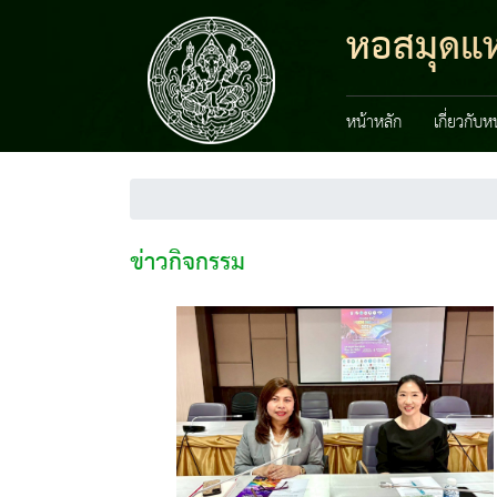
หอสมุดแห่
หน้าหลัก
เกี่ยวกับ
ข่าวกิจกรรม