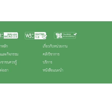
าหลัก
เกี่ยวกับหน่วยงาน
าวและกิจกรรม
คลังวิชาการ
ะชาชนควรรู้
บริการ
ต่อเรา
หนังสือแนะนำ