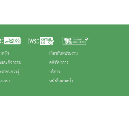
าหลัก
เกี่ยวกับหน่วยงาน
าวและกิจกรรม
คลังวิชาการ
ะชาชนควรรู้
บริการ
ต่อเรา
หนังสือแนะนำ