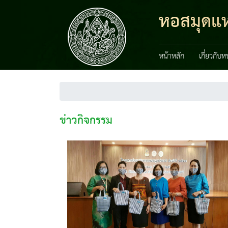
หอสมุดแห่
หน้าหลัก
เกี่ยวกับ
ข่าวกิจกรรม