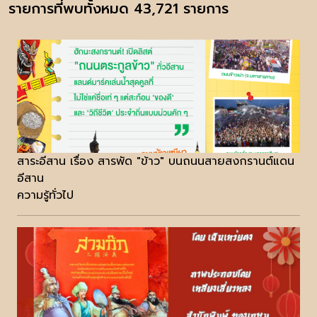
รายการที่พบทั้งหมด 43,721 รายการ
สาระอีสาน เรื่อง สารพัด "ข้าว" บนถนนสายสงกรานต์แดน
อีสาน
ความรู้ทั่วไป