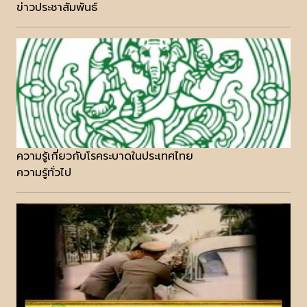
ข่าวประชาสัมพันธ์
ความรู้เกี่ยวกับโรคระบาดในประเทศไทย
ความรู้ทั่วไป