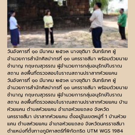
วันอังคารที่ ๑๐ มีนาคม ๒๕๖๓ นางชุติมา จันทร์เทศ ผู้
อำนวยการสำนักศิลปากรที่ ๑๐ นครราชสีมา พร้อมด้วยนาย
ชำนาญ กฤษณสุวรรณ ผู้อำนวยการกลุ่มอนุรักษ์โบราณ
สถาน ลงพื้นที่ตรวจสอบโบราณสถานปราสาทห้วยแคน
วันอังคารที่ ๑๐ มีนาคม ๒๕๖๓ นางชุติมา จันทร์เทศ ผู้
อำนวยการสำนักศิลปากรที่ ๑๐ นครราชสีมา พร้อมด้วยนาย
ชำนาญ กฤษณสุวรรณ ผู้อำนวยการกลุ่มอนุรักษ์โบราณ
สถาน ลงพื้นที่ตรวจสอบโบราณสถานปราสาทห้วยแคน บ้าน
ห้วยแคน ตำบลห้วยแคน อำเภอห้วยแถลง จังหวัด
นครราชสีมา ปราสาทห้วยแคน ตั้งอยู่ในเขตหมู่ที่ 1 บ้านห้วย
แคน ตำบลห้วยแคน อำเภอห้วยแถลง จังหวัดนครราชสีมา
ตำแหน่งที่ตั้งทางภูมิศาสตร์ที่พิกัดกริด UTM WGS 1984