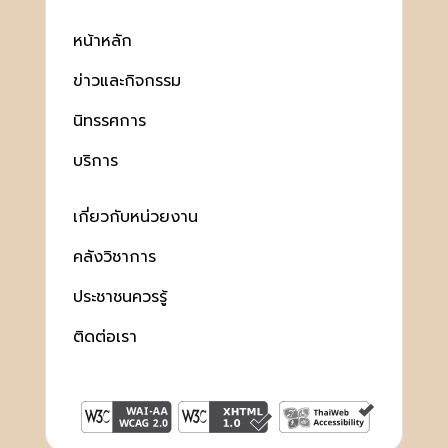
หน้าหลัก
ข่าวและกิจกรรม
นิทรรศการ
บริการ
เกี่ยวกับหน่วยงาน
คลังวิชาการ
ประชาชนควรรู้
ติดต่อเรา