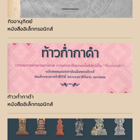
กิจจานุกิตย์
หนังสืออิเล็กทรอนิกส์
ท้าวก่ำกาดำ
หนังสืออิเล็กทรอนิกส์