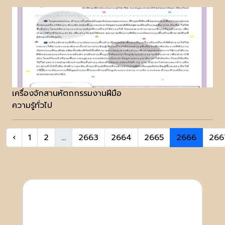
เครื่องจักสานหัตถกรรมงานฝีมือ
ความรู้ทั่วไป
‹
1
2
...
2663
2664
2665
2666
266