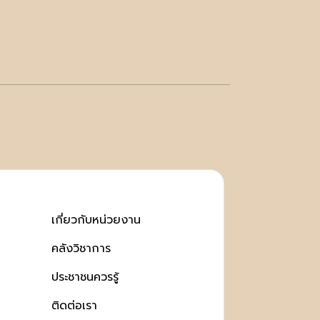
เกี่ยวกับหน่วยงาน
คลังวิชาการ
ประชาชนควรรู้
ติดต่อเรา