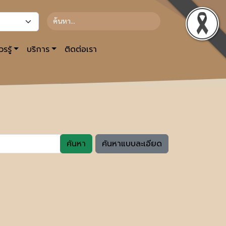
รรู้
บริการ
ติดต่อเรา
ค้นหา
ค้นหาแบบละเอียด