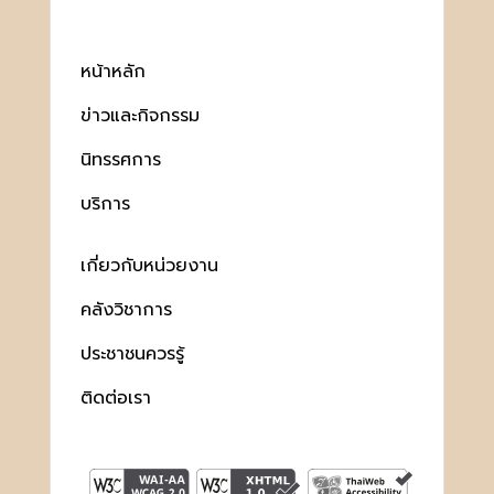
หน้าหลัก
ข่าวและกิจกรรม
นิทรรศการ
บริการ
เกี่ยวกับหน่วยงาน
คลังวิชาการ
ประชาชนควรรู้
ติดต่อเรา