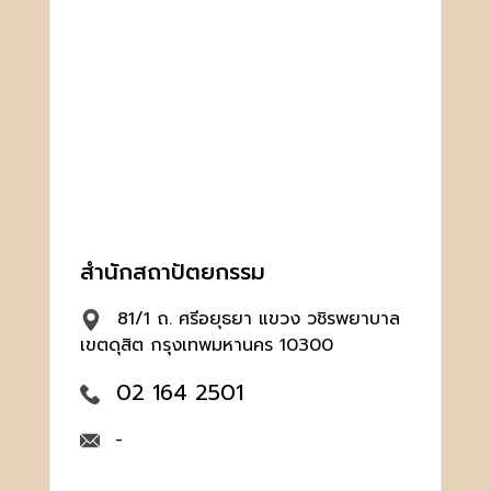
สำนักสถาปัตยกรรม
81/1 ถ. ศรีอยุธยา แขวง วชิรพยาบาล
เขตดุสิต กรุงเทพมหานคร 10300
02 164 2501
-