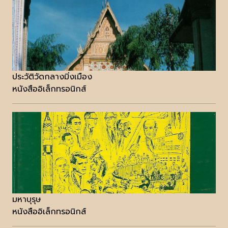
ประวัติวัดกลางมิ่งเมือง
หนังสืออิเล็กทรอนิกส์
มหาบุรุษ
หนังสืออิเล็กทรอนิกส์