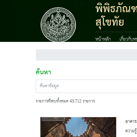
พิพิธภัณ
สุโขทัย
หน้าหลัก
เกี่ยวกับ
ค้นหา
รายการที่พบทั้งหมด 43,712 รายการ
อาคาร
ความรู้