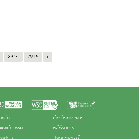
2914
2915
›
าหลัก
เกี่ยวกับหน่วยงาน
าวและกิจกรรม
คลังวิชาการ
ทรรศการ
ประชาชนควรรู้