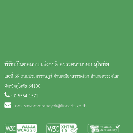
พิพิธภัณฑสถานแห่งชาติ สวรรควรนายก สุโขทัย
เลขที่ 69 ถนนประชาราษฎร์ ตำบลเมืองสวรรคโลก อำเภอสวรรคโลก
จังหวัดสุโขทัย 64100
: 0 5564 1571
:
nm_sawanvoranayok@finearts.go.th