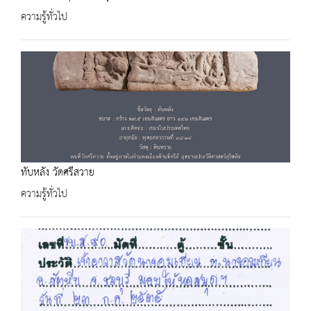
ความรู้ทั่วไป
ทับหลัง วัดศรีสวาย
ความรู้ทั่วไป