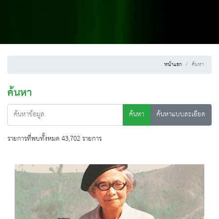
หน้าแรก
ค้นหา
ค้นหา
ค้นหา
ค้นหาแบบละเอียด
รายการที่พบทั้งหมด 43,702 รายการ