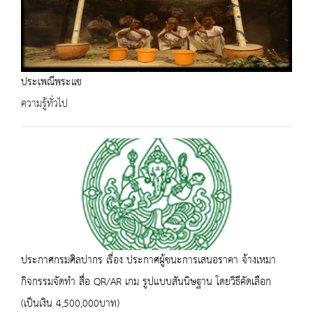
ประเพณีพระแข
ความรู้ทั่วไป
ประกาศกรมศิลปากร เรื่อง ประกาศผู้ชนะการเสนอราคา จ้างเหมา
กิจกรรมจัดทำ สื่อ QR/AR เกม รูปแบบสันนิษฐาน โดยวิธีคัดเลือก
(เป็นเงิน 4,500,000บาท)