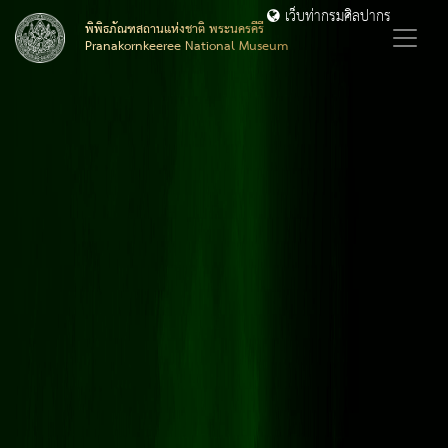
เว็บท่ากรมศิลปากร
พิพิธภัณฑสถานแห่งชาติ พระนครคีรี
Pranakornkeeree National Museum