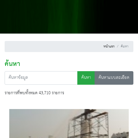
หน้าแรก
ค้นหา
ค้นหา
ค้นหา
ค้นหาแบบละเอียด
รายการที่พบทั้งหมด 43,710 รายการ