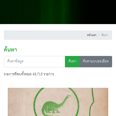
หน้าแรก
ค้นหา
ค้นหา
ค้นหา
ค้นหาแบบละเอียด
รายการที่พบทั้งหมด 43,713 รายการ