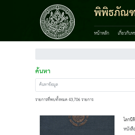
พิพิธภัณ
หน้าหลัก
เกี่ยวกับ
ค้นหา
รายการที่พบทั้งหมด 43,706 รายการ
โลกนิต
หนังสื