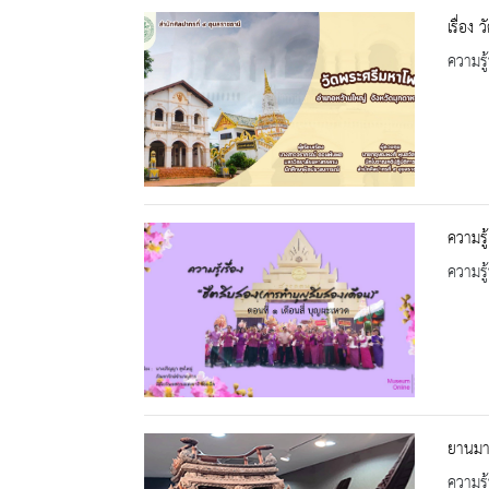
เรื่อง
ความรู้
ความรู
ความรู้
ยานมา
ความรู้