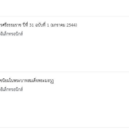
ศรีธรรมราช ปีที่ 31 ฉบับที่ 1 (มกราคม 2544)
ออิเล็กทรอนิกส์
ชนิยมในพระบาทสมเด็จพระมงกุฏ
ออิเล็กทรอนิกส์