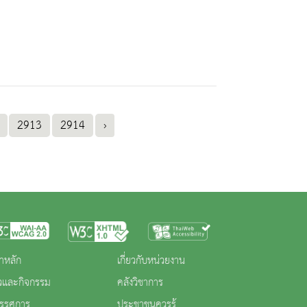
2913
2914
›
าหลัก
เกี่ยวกับหน่วยงาน
าวและกิจกรรม
คลังวิชาการ
ทรรศการ
ประชาชนควรรู้