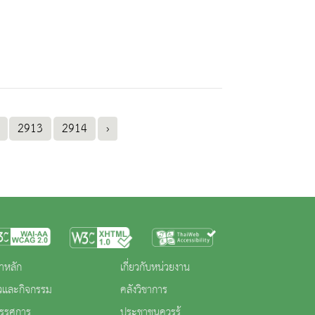
2913
2914
›
าหลัก
เกี่ยวกับหน่วยงาน
าวและกิจกรรม
คลังวิชาการ
ทรรศการ
ประชาชนควรรู้