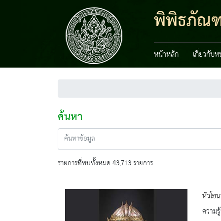
พิพิธภัณ
หน้าหลัก
เกี่ยวกับ
ค้นหา
รายการที่พบทั้งหมด 43,713 รายการ
หัวโข
ความรู้