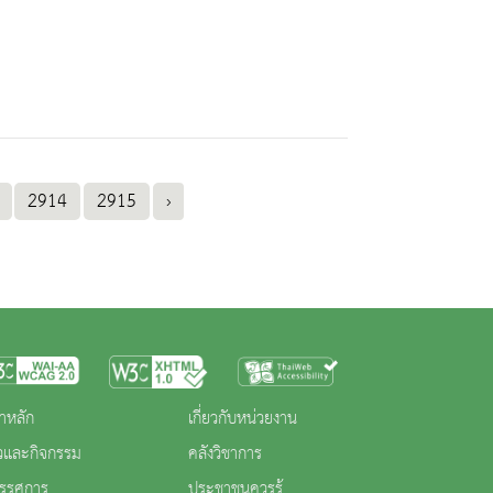
2914
2915
›
าหลัก
เกี่ยวกับหน่วยงาน
าวและกิจกรรม
คลังวิชาการ
ทรรศการ
ประชาชนควรรู้