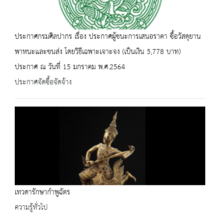
ประกาศกรมศิลปากร เรื่อง ประกาศผู้ชนะการเสนอราคา ซื้อวัสดุยาน
พาหนะและขนส่ง โดยวิธีเฉพาะเจาะจง (เป็นเงิน 5,778 บาท)
ประกาศ ณ วันที่ 15 มกราคม พ.ศ.2564
ประกาศจัดซื้อจัดจ้าง
เทวดารักษากำพูฉัตร
ความรู้ทั่วไป