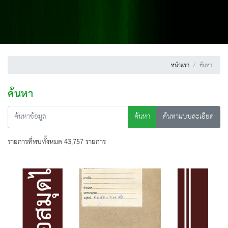
หน้าแรก
ค้นหา
ค้นหา
ค้นหา
ค้นหาแบบละเอียด
รายการที่พบทั้งหมด 43,757 รายการ