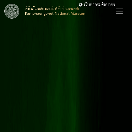
เว็บท่ากรมศิลปากร
พิพิธภัณฑสถานแห่งชาติ กำแพงเพชร
Kamphaengphet National Museum