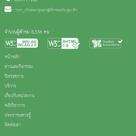
: 053-777102
:
nm_chieangsan@finearts.go.th
จำนวนผู้เข้าชม 8,536 คน
หน้าหลัก
ข่าวและกิจกรรม
นิทรรศการ
บริการ
เกี่ยวกับหน่วยงาน
คลังวิชาการ
ประชาชนควรรู้
ติดต่อเรา