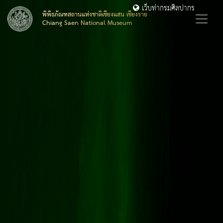
เว็บท่ากรมศิลปากร
พิพิธภัณฑสถานแห่งชาติเชียงแสน เชียงราย
Chiang Saen National Museum