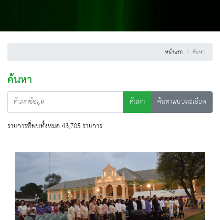
หน้าแรก
ค้นหา
ค้นหา
ค้นหา
ค้นหาแบบละเอียด
รายการที่พบทั้งหมด 43,705 รายการ