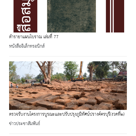
ตำรายาแผนโบราณ เล่มที่ 77
หนังสืออิเล็กทรอนิกส์
ตรวจรับงานโครงการบูรณะและปรับปรุงภูมิทัศน์ปรางค์ครบุรี(งวดที่๒)
ข่าวประชาสัมพันธ์