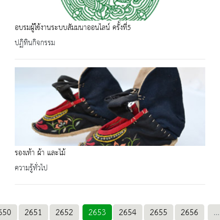
อบรมผู้ใช้งานระบบสัมมนาออนไลน์ ครั้งที่5
ปฏิทินกิจกรรม
รองเท้า ผ้า และไม้
ความรู้ทั่วไป
650
2651
2652
2653
2654
2655
2656
...