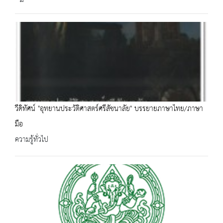
วีดิทัศน์ "อุทยานประวัติศาสตร์ศรีสัชนาลัย" บรรยายภาษาไทย/ภาษา
มือ
ความรู้ทั่วไป