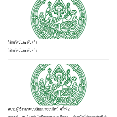
วิสัยทัศน์และพันธกิจ
วิสัยทัศน์และพันธกิจ
อบรมผู้ใช้งานระบบสัมมนาออนไลน์ ครั้งที่2