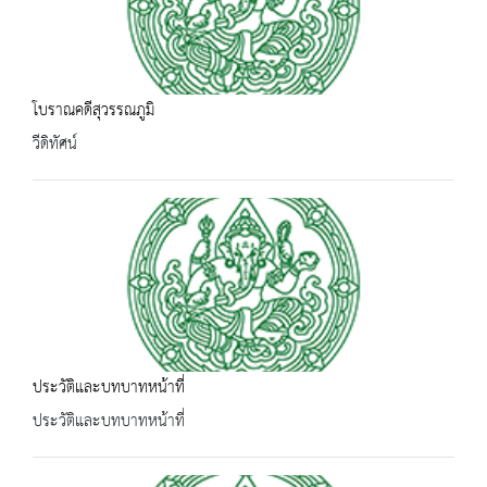
โบราณคดีสุวรรณภูมิ
วีดิทัศน์
ประวัติและบทบาทหน้าที่
ประวัติและบทบาทหน้าที่