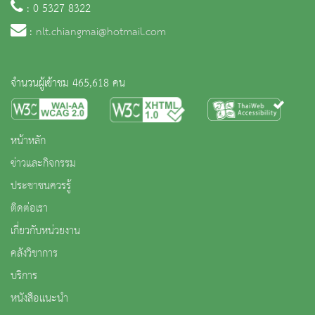
: 0 5327 8322
:
nlt.chiangmai@hotmail.com
จำนวนผู้เข้าชม 465,618 คน
หน้าหลัก
ข่าวและกิจกรรม
ประชาชนควรรู้
ติดต่อเรา
เกี่ยวกับหน่วยงาน
คลังวิชาการ
บริการ
หนังสือแนะนำ