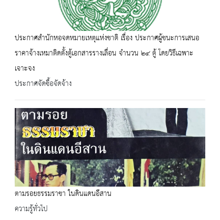
ประกาศสำนักหอจดหมายเหตุแห่งชาติ เรื่อง ประกาศผู้ชนะการเสนอ
ราคาจ้างเหมาติดตั้งตู้เอกสารรางเลื่อน จำนวน ๒๔ ตู้ โดยวิธีเฉพาะ
เจาะจง
ประกาศจัดซื้อจัดจ้าง
ตามรอยธรรมราชา ในดินแดนอีสาน
ความรู้ทั่วไป