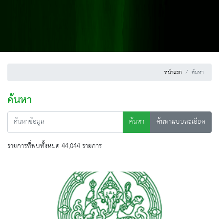
หน้าแรก
ค้นหา
ค้นหา
ค้นหา
ค้นหาแบบละเอียด
รายการที่พบทั้งหมด 44,044 รายการ