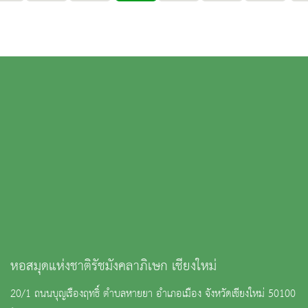
หอสมุดแห่งชาติรัชมังคลาภิเษก เชียงใหม่
20/1 ถนนบุญเรืองฤทธิ์ ตำบลหายยา อำเภอเมือง จังหวัดเชียงใหม่ 50100