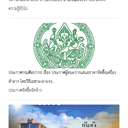
วิหารคริสตจักรตรัง ตำบลทับเที่ยง อำเภอเมืองตรัง จังหวัดตรัง
ความรู้ทั่วไป
ประกาศกรมศิลปากร เรื่อง ประกาศผู้ชนะการเสนอราคาจัดซื้อเครื่อง
สำอาง โดยวิธีเฉพาะเจาะจง...
ประกาศจัดซื้อจัดจ้าง