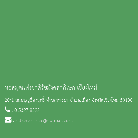
หอสมุดแห่งชาติรัชมังคลาภิเษก เชียงใหม่
20/1 ถนนบุญเรืองฤทธิ์ ตำบลหายยา อำเภอเมือง จังหวัดเชียงใหม่ 50100
: 0 5327 8322
:
nlt.chiangmai@hotmail.com