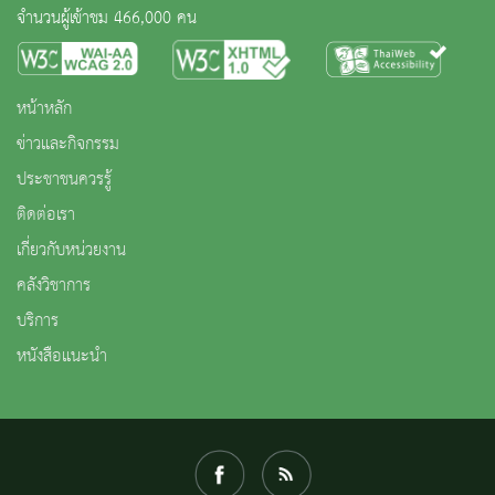
จำนวนผู้เข้าชม 466,000 คน
หน้าหลัก
ข่าวและกิจกรรม
ประชาชนควรรู้
ติดต่อเรา
เกี่ยวกับหน่วยงาน
คลังวิชาการ
บริการ
หนังสือแนะนำ