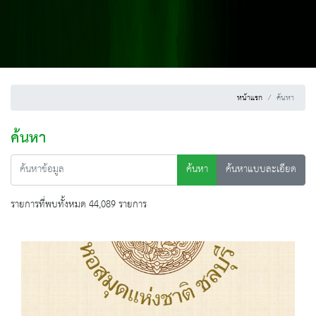
หน้าแรก
ค้นหา
ค้นหา
ค้นหา
ค้นหาแบบละเอียด
รายการที่พบทั้งหมด 44,089 รายการ