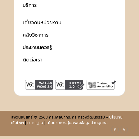
บริการ
เกี่ยวกับหน่วยงาน
คลังวิชาการ
ประชาชนควรรู้
ติดต่อเรา
สงวนลิขสิทธิ์ © 2563 กรมศิลปากร. กระทรวงวัฒนธรรม -
นโยบาย
เว็บไซต์
|
มาตรฐาน
|
นโยบายการคุ้มครองข้อมูลส่วนบุคคล