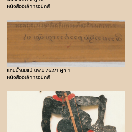
หนังสืออิเล็กทรอนิกส์
แทนน้ำนมแม่ นพ.บ.762/1 ผูก 1
หนังสืออิเล็กทรอนิกส์