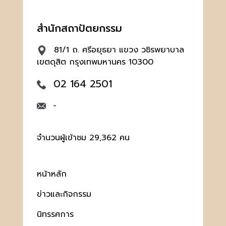
สำนักสถาปัตยกรรม
81/1 ถ. ศรีอยุธยา แขวง วชิรพยาบาล
เขตดุสิต กรุงเทพมหานคร 10300
02 164 2501
-
จำนวนผู้เข้าชม 29,362 คน
หน้าหลัก
ข่าวและกิจกรรม
นิทรรศการ