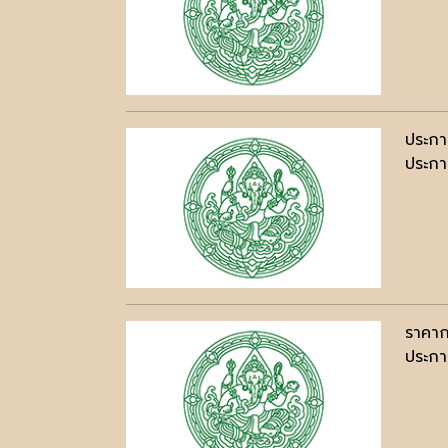
ประกา
ประกาศ
ราคาก
ประกาศ