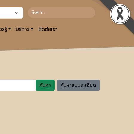
รรู้
บริการ
ติดต่อเรา
ค้นหา
ค้นหาแบบละเอียด