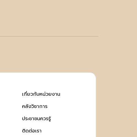
เกี่ยวกับหน่วยงาน
คลังวิชาการ
ประชาชนควรรู้
ติดต่อเรา