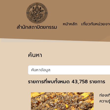
หน้าหลัก
เกี่ยวกับหน่วยง
สำนักสถาปัตยกรรม
ค้นหา
รายการที่พบทั้งหมด 43,758 รายการ
ท่องเ
ความรู