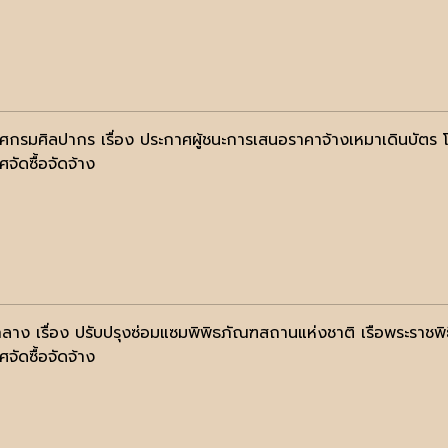
ศกรมศิลปากร เรื่อง ประกาศผู้ชนะการเสนอราคาจ้างเหมาเดินบัตร 
จัดซื้อจัดจ้าง
ลาง เรื่อง ปรับปรุงซ่อมแซมพิพิธภัณฑสถานแห่งชาติ เรือพระราชพิธ
จัดซื้อจัดจ้าง