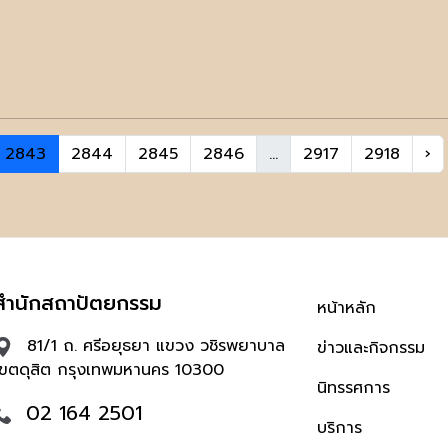
2843
2844
2845
2846
...
2917
2918
›
สำนักสถาปัตยกรรม
หน้าหลัก
81/1 ถ. ศรีอยุธยา แขวง วชิรพยาบาล
ข่าวและกิจกรรม
เขตดุสิต กรุงเทพมหานคร 10300
นิทรรศการ
02 164 2501
บริการ