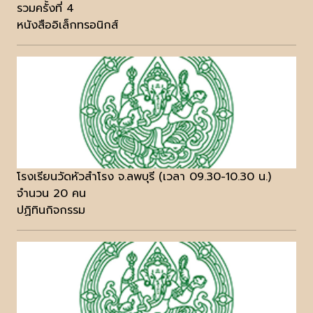
รวมครั้งที่ 4
หนังสืออิเล็กทรอนิกส์
โรงเรียนวัดหัวสำโรง จ.ลพบุรี (เวลา 09.30-10.30 น.)
จำนวน 20 คน
ปฏิทินกิจกรรม