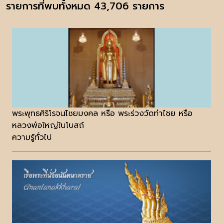
รายการที่พบทั้งหมด 43,706 รายการ
พระพุทธศิริโรจนไชยมงคล หรือ พระร่วงวัดท่าไชย หรือ
หลวงพ่อใหญ่ในโบสถ์
ความรู้ทั่วไป