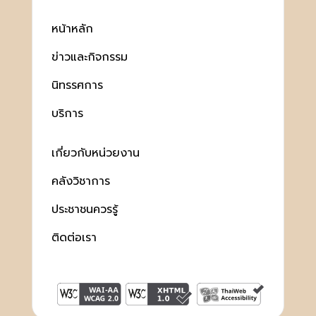
หน้าหลัก
ข่าวและกิจกรรม
นิทรรศการ
บริการ
เกี่ยวกับหน่วยงาน
คลังวิชาการ
ประชาชนควรรู้
ติดต่อเรา