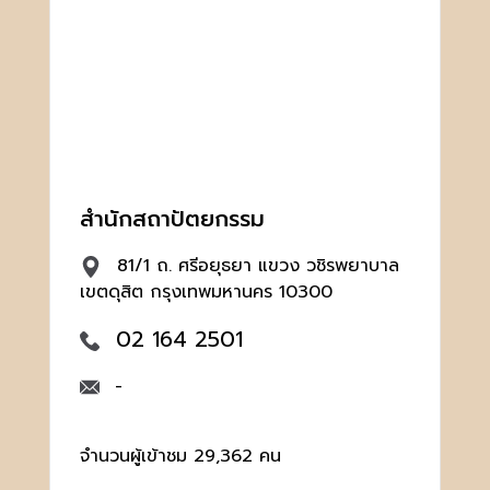
สำนักสถาปัตยกรรม
81/1 ถ. ศรีอยุธยา แขวง วชิรพยาบาล
เขตดุสิต กรุงเทพมหานคร 10300
02 164 2501
-
จำนวนผู้เข้าชม 29,362 คน