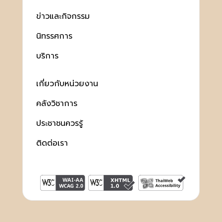
ข่าวและกิจกรรม
นิทรรศการ
บริการ
เกี่ยวกับหน่วยงาน
คลังวิชาการ
ประชาชนควรรู้
ติดต่อเรา