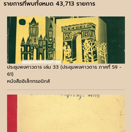
รายการที่พบทั้งหมด 43,713 รายการ
ประชุมพงศาวดาร เล่ม 33 (ประชุมพงศาวดาร ภาคที่ 59 -
61)
หนังสืออิเล็กทรอนิกส์