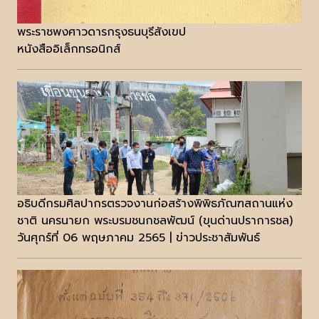
พระราชพงศาวดารกรุงธนบุรีสังเขป
หนังสืออิเล็กทรอนิกส์
อธิบดีกรมศิลปากรตรวจงานก่อสร้างพิพิธภัณฑสถานแห่ง
ชาติ นครนายก พระบรมชนกชลพัฒน์ (ขุนด่านปราการชล)
วันศุกร์ที่ 06 พฤษภาคม 2565 | ข่าวประชาสัมพันธ์