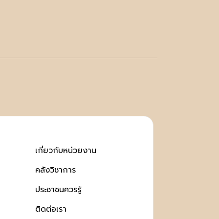
เกี่ยวกับหน่วยงาน
คลังวิชาการ
ประชาชนควรรู้
ติดต่อเรา