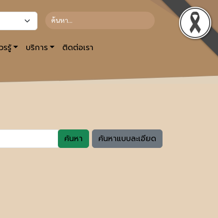
รรู้
บริการ
ติดต่อเรา
ค้นหา
ค้นหาแบบละเอียด