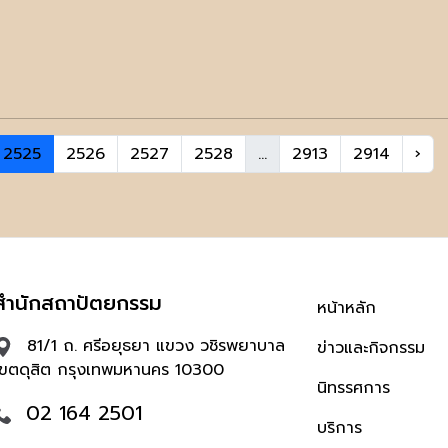
2525
2526
2527
2528
...
2913
2914
›
สำนักสถาปัตยกรรม
หน้าหลัก
81/1 ถ. ศรีอยุธยา แขวง วชิรพยาบาล
ข่าวและกิจกรรม
เขตดุสิต กรุงเทพมหานคร 10300
นิทรรศการ
02 164 2501
บริการ