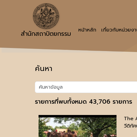
หน้าหลัก
เกี่ยวกับหน่วยง
สำนักสถาปัตยกรรม
ค้นหา
รายการที่พบทั้งหมด 43,706 รายการ
The A
วีดิทัศ