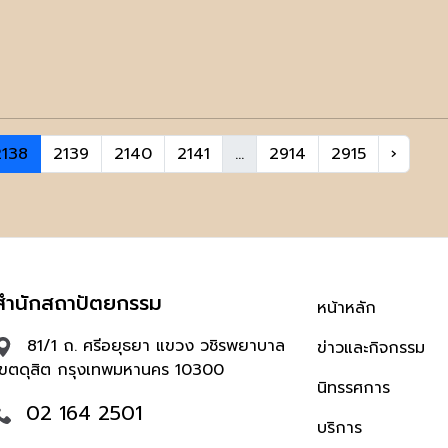
2138
2139
2140
2141
...
2914
2915
›
สำนักสถาปัตยกรรม
หน้าหลัก
81/1 ถ. ศรีอยุธยา แขวง วชิรพยาบาล
ข่าวและกิจกรรม
เขตดุสิต กรุงเทพมหานคร 10300
นิทรรศการ
02 164 2501
บริการ