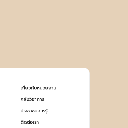
เกี่ยวกับหน่วยงาน
คลังวิชาการ
ประชาชนควรรู้
ติดต่อเรา