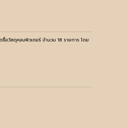
ดซื้อวัสดุคอมพิวเตอร์ จำนวน 18 รายการ โดย