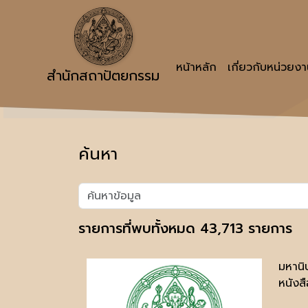
หน้าหลัก
เกี่ยวกับหน่วยง
สำนักสถาปัตยกรรม
ค้นหา
รายการที่พบทั้งหมด 43,713 รายการ
มหานิ
หนังสื