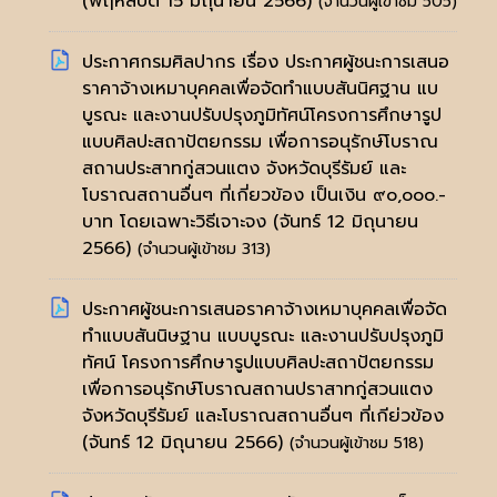
(พฤหัสบดี 15 มิถุนายน 2566)
(จำนวนผู้เข้าชม 505)
ประกาศกรมศิลปากร เรื่อง ประกาศผู้ชนะการเสนอ
ราคาจ้างเหมาบุคคลเพื่อจัดทำแบบสันนิศฐาน แบ
บูรณะ และงานปรับปรุงภูมิทัศน์โครงการศึกษารูป
แบบศิลปะสถาปัตยกรรม เพื่อการอนุรักษ์โบราณ
สถานประสาทกู่สวนแตง จังหวัดบุรีรัมย์ และ
โบราณสถานอื่นๆ ที่เกี่ยวข้อง เป็นเงิน ๙๐,๐๐๐.-
บาท โดยเฉพาะวิธีเจาะจง
(จันทร์ 12 มิถุนายน
2566)
(จำนวนผู้เข้าชม 313)
ประกาศผู้ชนะการเสนอราคาจ้างเหมาบุคคลเพื่อจัด
ทำแบบสันนิษฐาน แบบบูรณะ และงานปรับปรุงภูมิ
ทัศน์ โครงการศึกษารูปแบบศิลปะสถาปัตยกรรม
เพื่อการอนุรักษ์โบราณสถานปราสาทกู่สวนแตง
จังหวัดบุรีรัมย์ และโบราณสถานอื่นๆ ที่เกีย่วข้อง
(จันทร์ 12 มิถุนายน 2566)
(จำนวนผู้เข้าชม 518)