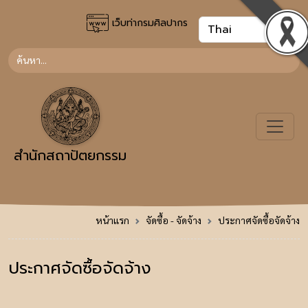
เว็บท่ากรมศิลปากร
สำนักสถาปัตยกรรม
หน้าแรก
จัดซื้อ - จัดจ้าง
ประกาศจัดซื้อจัดจ้าง
ประกาศจัดซื้อจัดจ้าง