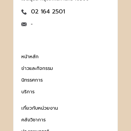
02 164 2501
-
หน้าหลัก
ข่าวและกิจกรรม
นิทรรศการ
บริการ
เกี่ยวกับหน่วยงาน
คลังวิชาการ