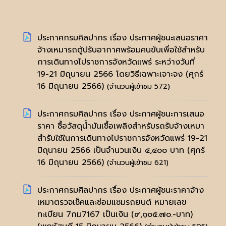
ประกาศกรมศิลปากร เรื่อง ประกาศผู้ชนะเสนอราคา
จ้างเหมารถตู้ปรับอากาศพร้อมคนขับเพื่อใช้สำหรับ
การเดินทางไปราชการจังหวัดแพร่ ระหว่างวันที่
19-21 มิถุนายน 2566 โดยวิธีเฉพาะเจาะจง
(ศุกร์
16 มิถุนายน 2566)
(จำนวนผู้เข้าชม 572)
ประกาศกรมศิลปากร เรื่อง ประกาศผู้ชนะการเสนอ
ราคา ซื้อวัสดุน้ำมันเชื้อเพลิงสำหรับรถรับจ้างเหมา
สำรับใช้ในการเดินทางไปราชการจังหวัดแพร่ 19-21
มิถุนายน 2566 เป็นจำนวนเงิน ๕,๔๐๐ บาท
(ศุกร์
16 มิถุนายน 2566)
(จำนวนผู้เข้าชม 621)
ประกาศกรมศิลปากร เรื่อง ประกาศผู้ชนะราคาจ้าง
เหมาตรวจเช็คและซ่อมแซมรถยนต์ หมายเลข
ทะเบียน 7กม7167 เป็นเงิน (๙,๑๐๕.๗๐.-บาท)