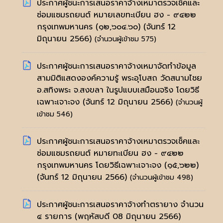
ประกาศผู้ชนะการเสนอราคาจ้างเหมาตรวจเช็คและ
ซ่อมแซมรถยนต์ หมายเลขทะเบียน ฮง - ๙๔๒๒
กรุงเทพมหานคร (๑๒,๖๐๔.๖๐)
(จันทร์ 12
มิถุนายน 2566)
(จำนวนผู้เข้าชม 575)
ประกาศผู้ชนะการเสนอราคาจ้างเหมาจัดทำข้อมูล
สามมิติแสดงองค์ความรู้ พระอุโบสถ วัดสนามไชย
อ.สทิงพระ จ.สงขลา ในรูปแบบเสมือนจริง โดยวิธี
เฉพาะเจาะจง
(จันทร์ 12 มิถุนายน 2566)
(จำนวนผู้
เข้าชม 546)
ประกาศผู้ชนะการเสนอราคาจ้างเหมาตรวจเช็คและ
ซ่อมแซมรถยนต์ หมายทะเบียน ฮง - ๙๔๒๒
กรุงเทพมหานคร โดยวิธีเฉพาะเจาะจง (๑๕,๖๒๒)
(จันทร์ 12 มิถุนายน 2566)
(จำนวนผู้เข้าชม 498)
ประกาศผู้ชนะการเสนอราคาจ้างทำตรายาง จำนวน
๔ รายการ
(พฤหัสบดี 08 มิถุนายน 2566)