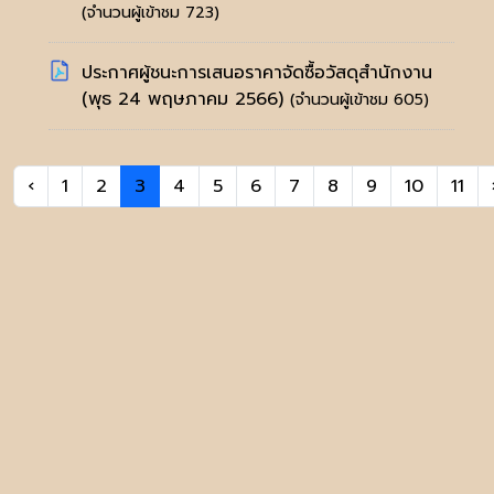
(จำนวนผู้เข้าชม 723)
ประกาศผู้ชนะการเสนอราคาจัดซื้อวัสดุสำนักงาน
(พุธ 24 พฤษภาคม 2566)
(จำนวนผู้เข้าชม 605)
‹
1
2
3
4
5
6
7
8
9
10
11