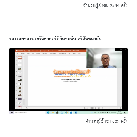
จำนวนผู้เข้าชม 2544 ครั้ง
ร่องรอยของประวัติศาสตร์ที่วัดชมชื่น ศรีสัชชนาลัย
จำนวนผู้เข้าชม 689 ครั้ง