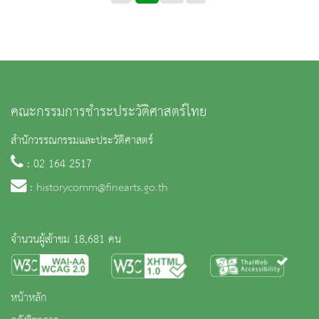
คณะกรรมการชำระประวัติศาสตร์ไทย
สำนักวรรณกรรมและประวัติศาสตร์
: 02 164 2517
:
historycomm@finearts.go.th
จำนวนผู้เข้าชม 18,681 คน
หน้าหลัก