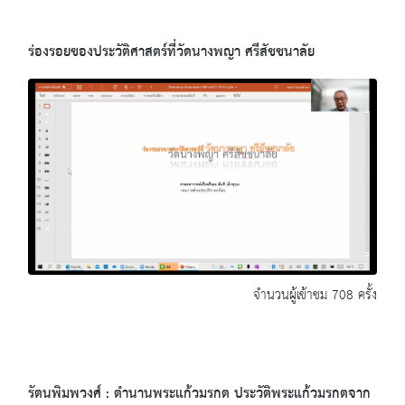
ร่องรอยของประวัติศาสตร์ที่วัดนางพญา ศรีสัชชนาลัย
จำนวนผู้เข้าชม 708 ครั้ง
รัตนพิมพวงศ์ : ตำนานพระแก้วมรกต ประวัติพระแก้วมรกตจาก