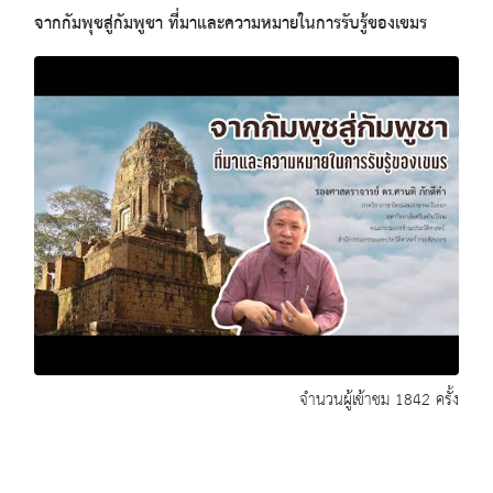
จากกัมพุชสู่กัมพูชา ที่มาและความหมายในการรับรู้ของเขมร
จำนวนผู้เข้าชม 1842 ครั้ง