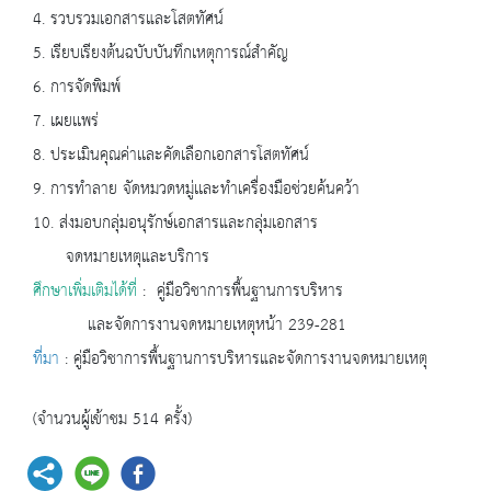
4. รวบรวมเอกสารและโสตทัศน์
5. เรียบเรียงต้นฉบับบันทึกเหตุการณ์สำคัญ
6. การจัดพิมพ์
7. เผยเเพร่
8. ประเมินคุณค่าเเละคัดเลือกเอกสารโสตทัศน์
9. การทำลาย จัดหมวดหมู่เเละทำเครื่องมือช่วยค้นคว้า
10. ส่งมอบกลุ่มอนุรักษ์เอกสารและกลุ่มเอกสาร
จดหมายเหตุและบริการ
ศึกษาเพิ่มเติมได้ที่
: คู่มือวิชาการพื้นฐานการบริหาร
และจัดการงานจดหมายเหตุหน้า 239-281
ที่มา
: คู่มือวิชาการพื้นฐานการบริหารและจัดการงานจดหมายเหตุ
(จำนวนผู้เข้าชม 514 ครั้ง)