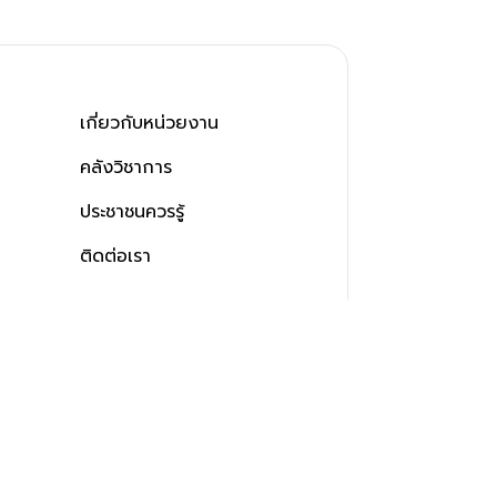
เกี่ยวกับหน่วยงาน
คลังวิชาการ
ประชาชนควรรู้
ติดต่อเรา