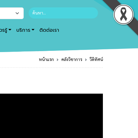
รรู้
บริการ
ติดต่อเรา
หน้าแรก
คลังวิชาการ
วีดิทัศน์