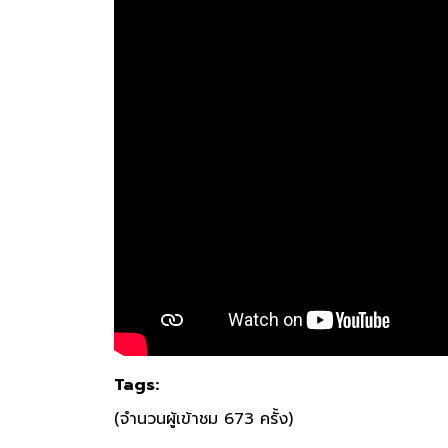
Tags:
(จำนวนผู้เข้าชม 673 ครั้ง)