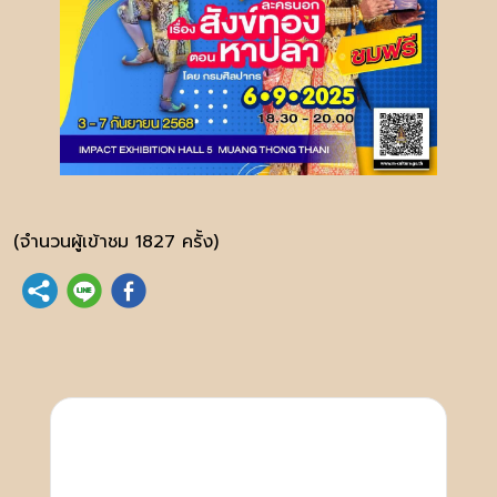
(จำนวนผู้เข้าชม 1827 ครั้ง)