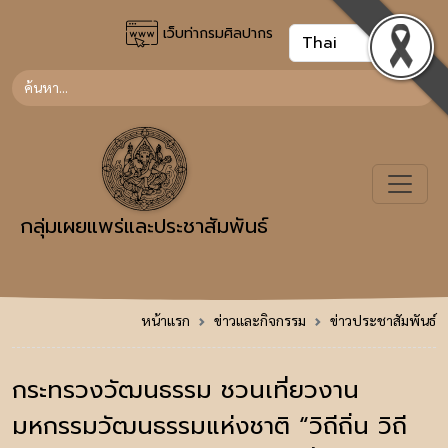
เว็บท่ากรมศิลปากร
กลุ่มเผยแพร่และประชาสัมพันธ์
หน้าแรก
ข่าวและกิจกรรม
ข่าวประชาสัมพันธ์
กระทรวงวัฒนธรรม ชวนเที่ยวงาน
มหกรรมวัฒนธรรมแห่งชาติ “วิถีถิ่น วิถี