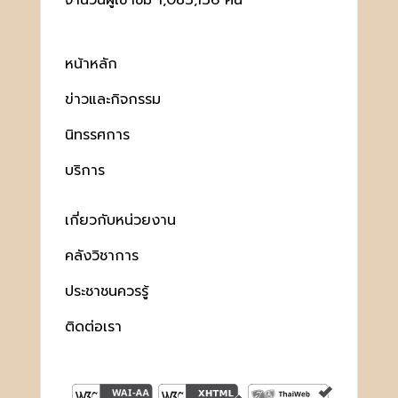
จำนวนผู้เข้าชม 1,083,136 คน
หน้าหลัก
ข่าวและกิจกรรม
นิทรรศการ
บริการ
เกี่ยวกับหน่วยงาน
คลังวิชาการ
ประชาชนควรรู้
ติดต่อเรา