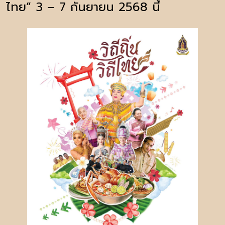
ไทย” 3 – 7 กันยายน 2568 นี้