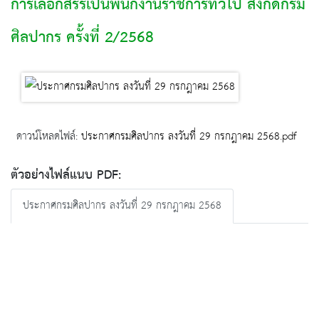
การเลือกสรรเป็นพนักงานราชการทั่วไป สังกัดกรม
ศิลปากร ครั้งที่ 2/2568
ดาวน์โหลดไฟล์:
ประกาศกรมศิลปากร ลงวันที่ 29 กรกฎาคม 2568.pdf
ตัวอย่างไฟล์แนบ PDF:
ประกาศกรมศิลปากร ลงวันที่ 29 กรกฎาคม 2568