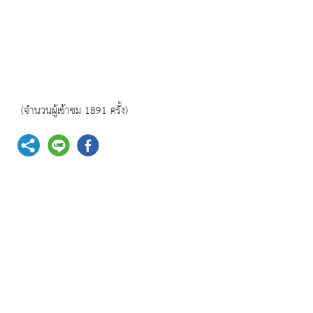
(จำนวนผู้เข้าชม 1891 ครั้ง)