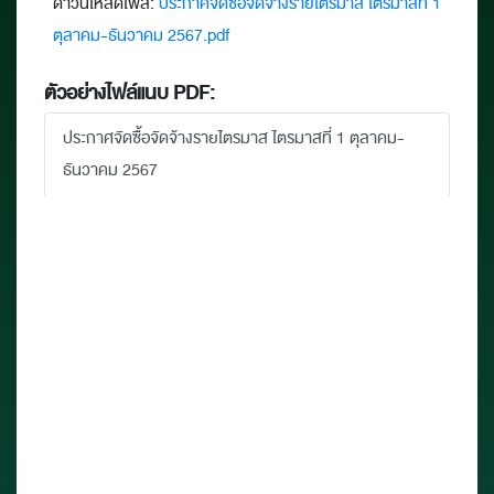
ดาวน์โหลดไฟล์:
ประกาศจัดซื้อจัดจ้างรายไตรมาส ไตรมาสที่ 1
ตุลาคม-ธันวาคม 2567.pdf
ตัวอย่างไฟล์แนบ PDF:
ประกาศจัดซื้อจัดจ้างรายไตรมาส ไตรมาสที่ 1 ตุลาคม-
ธันวาคม 2567