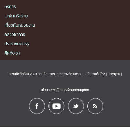
บริการ
Link เครือข่าย
เกี่ยวกับหน่วยงาน
คลังวิชาการ
ประชาชนควรรู้
ติดต่อเรา
สงวนลิขสิทธิ์ © 2563 กรมศิลปากร. กระทรวงวัฒนธรรม -
นโยบายเว็บไซต์
|
มาตรฐาน
|
นโยบายการคุ้มครองข้อมูลส่วนบุคคล