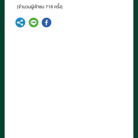
(จำนวนผู้เข้าชม 718 ครั้ง)