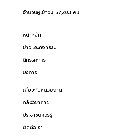
จำนวนผู้เข้าชม 57,283 คน
หน้าหลัก
ข่าวและกิจกรรม
นิทรรศการ
บริการ
เกี่ยวกับหน่วยงาน
คลังวิชาการ
ประชาชนควรรู้
ติดต่อเรา