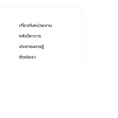
เกี่ยวกับหน่วยงาน
คลังวิชาการ
ประชาชนควรรู้
ติดต่อเรา