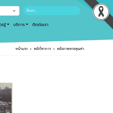
รรู้
บริการ
ติดต่อเรา
หน้าแรก
คลังวิชาการ
คลังภาพทรงคุณค่า