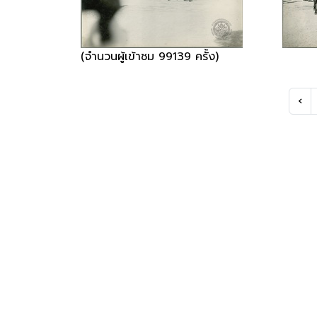
(จำนวนผู้เข้าชม 99139 ครั้ง)
‹