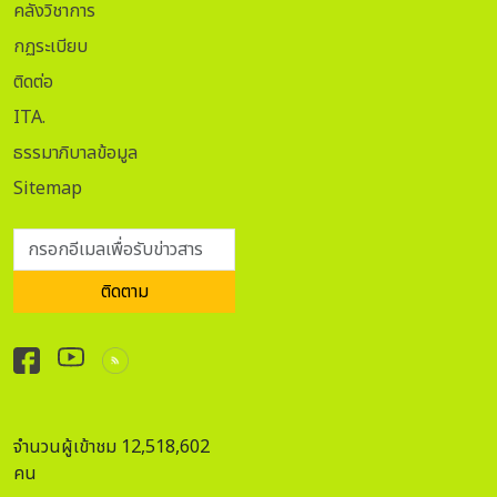
คลังวิชาการ
กฏระเบียบ
ติดต่อ
ITA.
ธรรมาภิบาลข้อมูล
Sitemap
กรอกอีเมลเพื่อรับข่าวสาร
ติดตาม
จำนวนผู้เข้าชม 12,518,602
คน