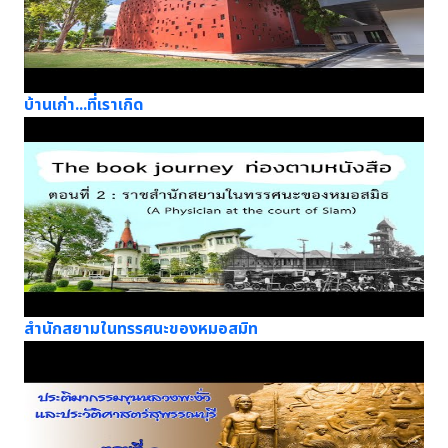
บ้านเก่า...ที่เราเกิด
สำนักสยามในทรรศนะของหมอสมิท