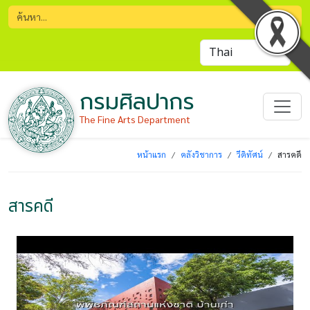
กรมศิลปากร
The Fine Arts Department
หน้าแรก
คลังวิชาการ
วีดิทัศน์
สารคดี
สารคดี