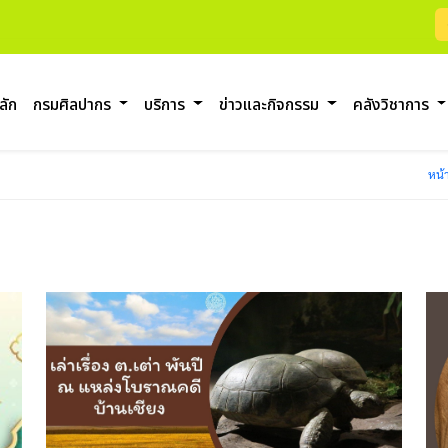
ลัก
กรมศิลปากร
บริการ
ข่าวและกิจกรรม
คลังวิชาการ
หน้