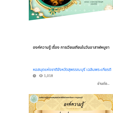
องค์ความรู้ เรื่อง การเวียนเทียนในวันอาสาฬหบูชา
หอสมุดแห่งชาติจังหวัดสุพรรณบุรี เฉลิมพระเกียรติ
1,018
อ่านต่อ...