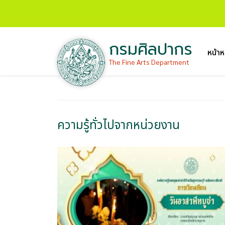
กรมศิลปากร
หน้าห
The Fine Arts Department
ความรู้ทั่วไปจากหน่วยงาน