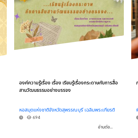
องค์ความรู้เรื่อง เรื่อง เรียนรู้เรื่องกระดาษกับการสื่อ
สานวัฒนธรรมอย่างบรรจง
หอสมุดแห่งชาติจังหวัดสุพรรณบุรี เฉลิมพระเกียรติ
694
อ่านต่อ...