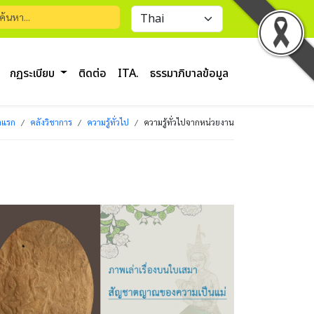
กฏระเบียบ
ติดต่อ
ITA.
ธรรมาภิบาลข้อมูล
าแรก
คลังวิชาการ
ความรู้ทั่วไป
ความรู้ทั่วไปจากหน่วยงาน