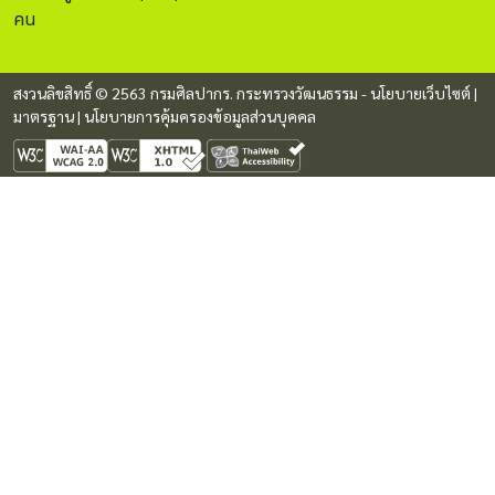
คน
สงวนลิขสิทธิ์ © 2563 กรมศิลปากร. กระทรวงวัฒนธรรม -
นโยบายเว็บไซต์
|
มาตรฐาน
|
นโยบายการคุ้มครองข้อมูลส่วนบุคคล