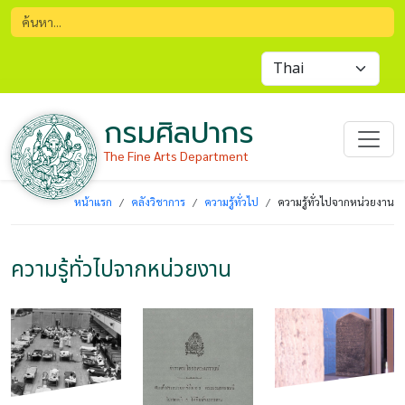
กรมศิลปากร
The Fine Arts Department
หน้าแรก
คลังวิชาการ
ความรู้ทั่วไป
ความรู้ทั่วไปจากหน่วยงาน
ความรู้ทั่วไปจากหน่วยงาน