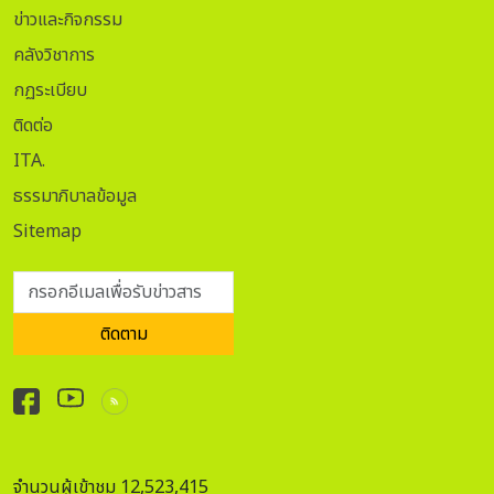
ข่าวและกิจกรรม
คลังวิชาการ
กฏระเบียบ
ติดต่อ
ITA.
ธรรมาภิบาลข้อมูล
Sitemap
กรอกอีเมลเพื่อรับข่าวสาร
ติดตาม
จำนวนผู้เข้าชม 12,523,415