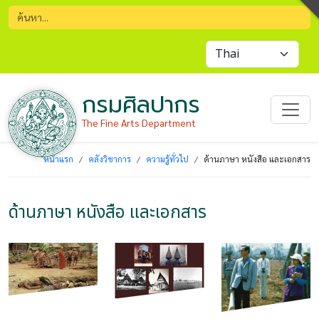
กรมศิลปากร
The Fine Arts Department
หน้าแรก
คลังวิชาการ
ความรู้ทั่วไป
ด้านภาษา หนังสือ และเอกสาร
ด้านภาษา หนังสือ และเอกสาร