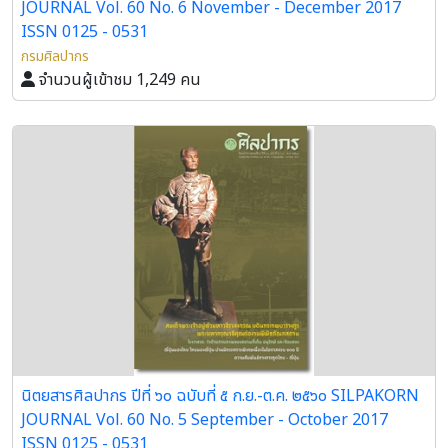
JOURNAL Vol. 60 No. 6 November - December 2017
ISSN 0125 - 0531
กรมศิลปากร
จำนวนผู้เข้าชม 1,249 คน
นิตยสารศิลปากร ปีที่ ๖๐ ฉบับที่ ๕ ก.ย.-ต.ค. ๒๕๖๐ SILPAKORN
JOURNAL Vol. 60 No. 5 September - October 2017
ISSN 0125 - 0531