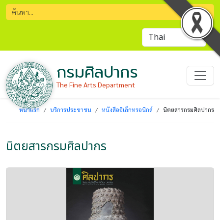
กรมศิลปากร
The Fine Arts Department
หน้าแรก
บริการประชาชน
หนังสืออิเล็กทรอนิกส์
นิตยสารกรมศิลปากร
นิตยสารกรมศิลปากร