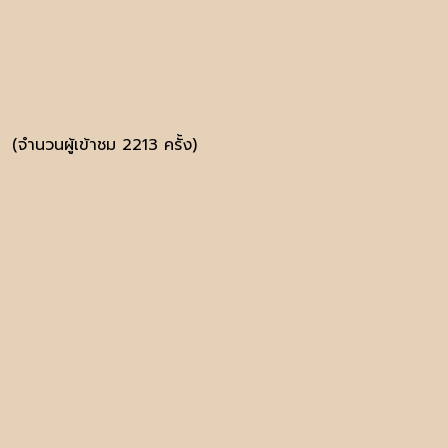
(จำนวนผู้เข้าชม 2213 ครั้ง)