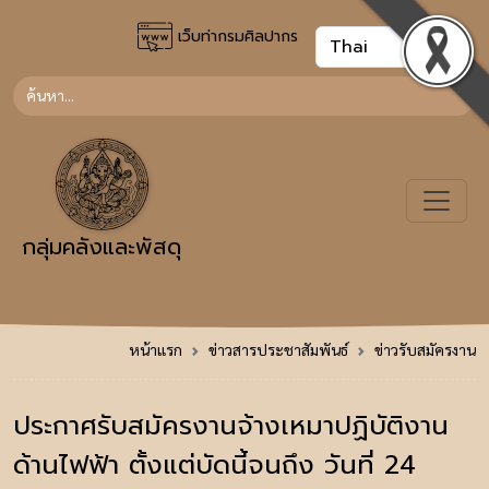
เว็บท่ากรมศิลปากร
กลุ่มคลังและพัสดุ
หน้าแรก
ข่าวสารประชาสัมพันธ์
ข่าวรับสมัครงาน
ประกาศรับสมัครงานจ้างเหมาปฏิบัติงาน
ด้านไฟฟ้า ตั้งแต่บัดนี้จนถึง วันที่ 24