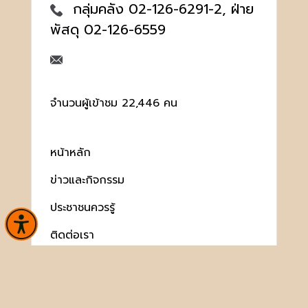
กลุ่มคลัง 02-126-6291-2, ฝ่าย
พัสดุ 02-126-6559
จำนวนผู้เข้าชม 22,446 คน
หน้าหลัก
ข่าวและกิจกรรม
ประชาชนควรรู้
ติดต่อเรา
เกี่ยวกับหน่วยงาน
คลังวิชาการ