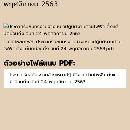
พฤศจิกายน 2563
ดาวน์โหลดไฟล์:
ประกาศรับสมัครงานจ้างเหมาปฏิบัติงานด้าน
ไฟฟ้า ตั้งแต่บัดนี้จนถึง วันที่ 24 พฤศจิกายน 2563.pdf
ตัวอย่างไฟล์แนบ PDF:
ประกาศรับสมัครงานจ้างเหมาปฏิบัติงานด้านไฟฟ้า ตั้งแต่
บัดนี้จนถึง วันที่ 24 พฤศจิกายน 2563