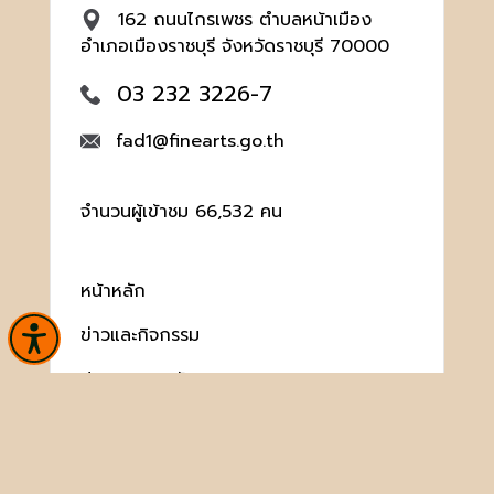
162 ถนนไกรเพชร ตำบลหน้าเมือง
อำเภอเมืองราชบุรี จังหวัดราชบุรี 70000
03 232 3226-7
fad1@finearts.go.th
จำนวนผู้เข้าชม 66,532 คน
หน้าหลัก
ข่าวและกิจกรรม
ประชาชนควรรู้
ติดต่อเรา
เกี่ยวกับหน่วยงาน