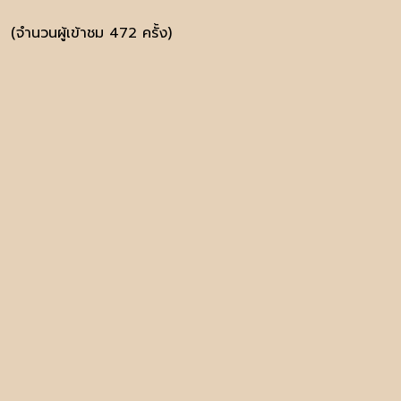
(จำนวนผู้เข้าชม 472 ครั้ง)