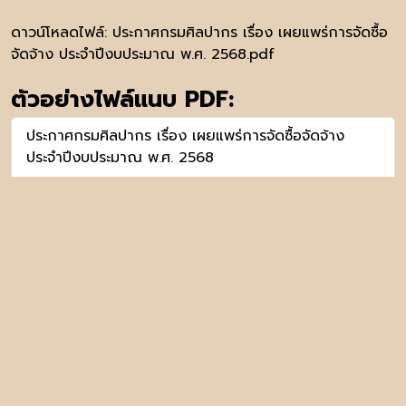
ดาวน์โหลดไฟล์:
ประกาศกรมศิลปากร เรื่อง เผยแพร่การจัดซื้อ
จัดจ้าง ประจำปีงบประมาณ พ.ศ. 2568.pdf
ตัวอย่างไฟล์แนบ PDF:
ประกาศกรมศิลปากร เรื่อง เผยแพร่การจัดซื้อจัดจ้าง
ประจำปีงบประมาณ พ.ศ. 2568