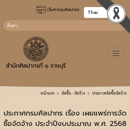
เว็บท่ากรมศิลปากร
สำนักศิลปากรที่ ๑ ราชบุรี
หน้าแรก
จัดซื้อ - จัดจ้าง
ประกาศจัดซื้อจัดจ้าง
ประกาศกรมศิลปากร เรื่อง เผยแพร่การจัด
ซื้อจัดจ้าง ประจำปีงบประมาณ พ.ศ. 2568