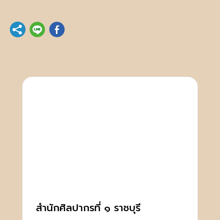
สำนักศิลปากรที่ ๑ ราชบุรี