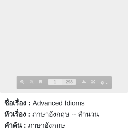
ชื่อเรื่อง
:
Advanced Idioms
หัวเรื่อง
:
ภาษาอังกฤษ
--
สำนวน
คำค้น
:
ภาษาอังกฤษ